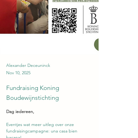
Alexander Deceuninck
Nov 10, 2025
Fundraising Koning
Boudewijnstichting
Dag iedereen,
Eventjes wat meer uitleg over onze 
fundraisingcampagne: una casa bien 
bacana!