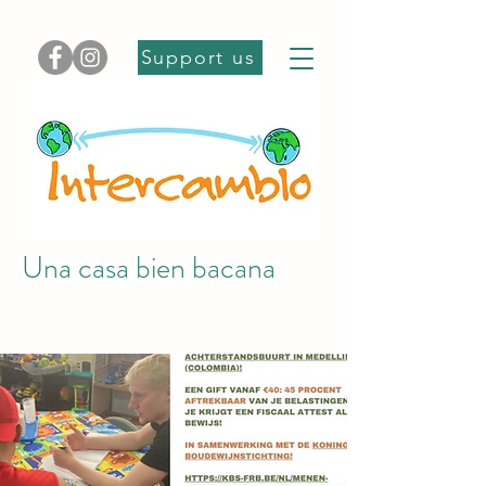
Support us
Una casa bien bacana