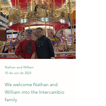
Nathan and William
10 de oct de 2023
We welcome Nathan and
William into the Intercambio
family