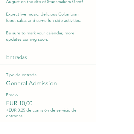
August on the site of Stadsmakers Gent!
Expect live music, delicious Colombian 
food, salsa, and some fun side activities.
Be sure to mark your calendar, more 
updates coming soon.
Entradas
Tipo de entrada
General Admission
Precio
EUR 10,00
+EUR 0,25 de comisión de servicio de
entradas
Cantidad